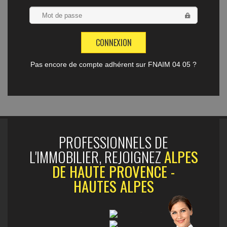
Pas encore de compte adhérent sur FNAIM 04 05 ?
PROFESSIONNELS DE
L'IMMOBILIER, REJOIGNEZ
ALPES
DE HAUTE PROVENCE -
HAUTES ALPES