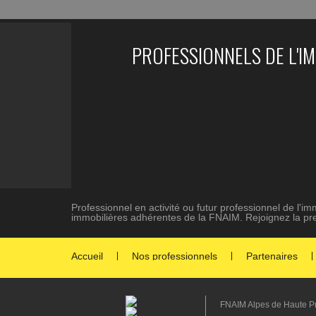
PROFESSIONNELS DE L'I
Professionnel en activité ou futur professionnel de l'i
immobilières adhérentes de la FNAIM. Rejoignez la pre
Accueil
Nos professionnels
Partenaires
FNAIM Alpes de Haute Pr