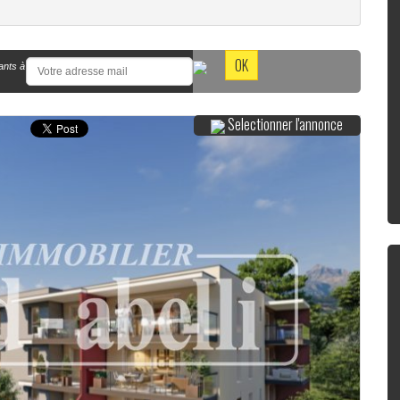
ants à
Selectionner l'annonce