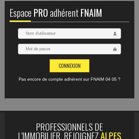
Espace
PRO
adhérent
FNAIM
Pas encore de compte adhérent sur FNAIM 04 05 ?
PROFESSIONNELS DE
L'IMMOBILIER, REJOIGNEZ
ALPES