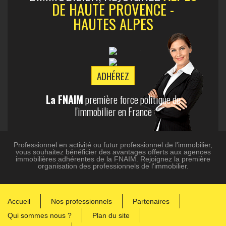
DE HAUTE PROVENCE -
HAUTES ALPES
ADHÉREZ
La FNAIM
première force politique de
l'immobilier en France
Professionnel en activité ou futur professionnel de l'immobilier,
vous souhaitez bénéficier des avantages offerts aux agences
immobilières adhérentes de la FNAIM. Rejoignez la première
organisation des professionnels de l'immobilier.
Accueil
Nos professionnels
Partenaires
Qui sommes nous ?
Plan du site