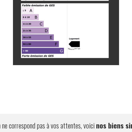
n ne correspond pas à vos attentes, voici
nos biens si