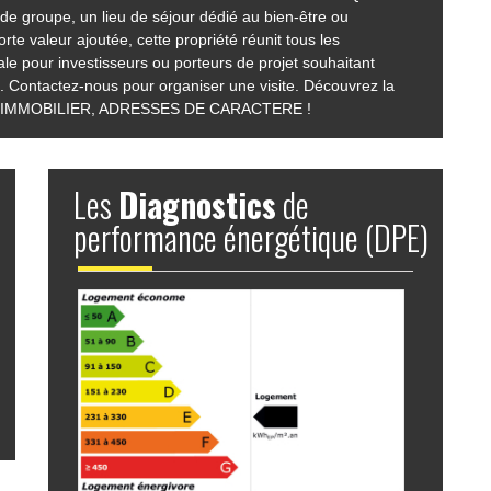
de groupe, un lieu de séjour dédié au bien-être ou
rte valeur ajoutée, cette propriété réunit tous les
ale pour investisseurs ou porteurs de projet souhaitant
 Contactez-nous pour organiser une visite. Découvrez la
UBAN IMMOBILIER, ADRESSES DE CARACTERE !
Les
Diagnostics
de
performance énergétique (DPE)