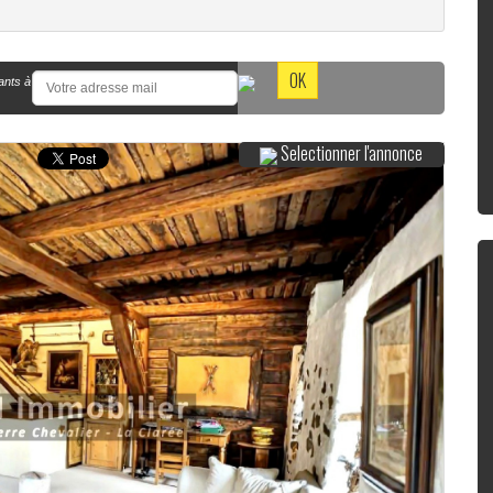
ants à
Selectionner l'annonce