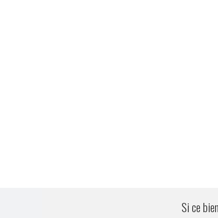
Si ce bie