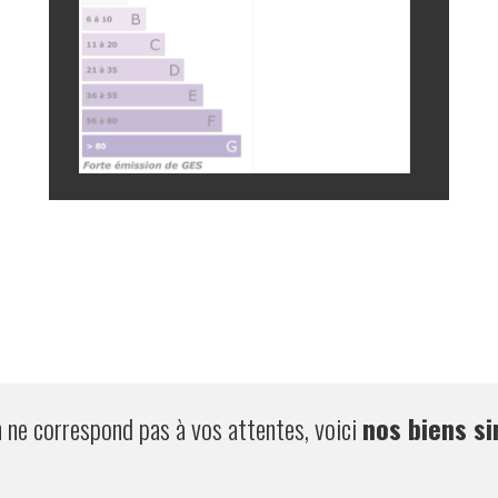
n ne correspond pas à vos attentes, voici
nos biens si