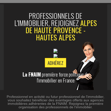
PROFESSIONNELS DE
L'IMMOBILIER, REJOIGNEZ
ALPES
DE HAUTE PROVENCE -
HAUTES ALPES
ADHÉREZ
La FNAIM
première force politique de
l'immobilier en France
Professionnel en activité ou futur professionnel de l'immobilier,
vous souhaitez bénéficier des avantages offerts aux agences
immobilières adhérentes de la FNAIM. Rejoignez la première
organisation des professionnels de l'immobilier.