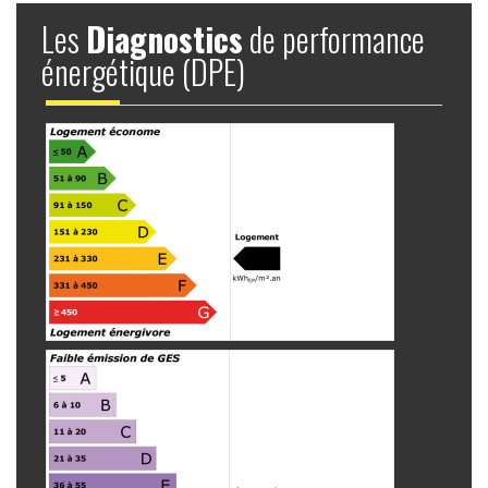
Les
Diagnostics
de performance
énergétique (DPE)