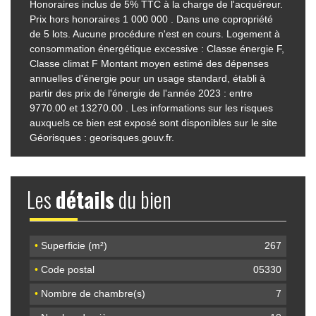
Honoraires inclus de 5% TTC à la charge de l'acquéreur.
Prix hors honoraires 1 000 000 . Dans une copropriété
de 5 lots. Aucune procédure n'est en cours. Logement à
consommation énergétique excessive : Classe énergie F,
Classe climat F Montant moyen estimé des dépenses
annuelles d'énergie pour un usage standard, établi à
partir des prix de l'énergie de l'année 2023 : entre
9770.00 et 13270.00 . Les informations sur les risques
auxquels ce bien est exposé sont disponibles sur le site
Géorisques : georisques.gouv.fr.
Les
détails
du bien
•
Superficie (m²)
267
•
Code postal
05330
•
Nombre de chambre(s)
7