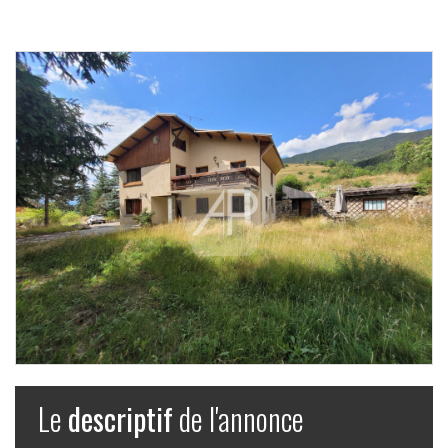
Le
descriptif
de l'annonce